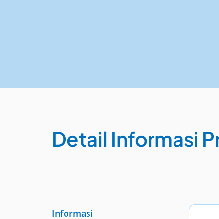
Detail Informasi P
Informasi