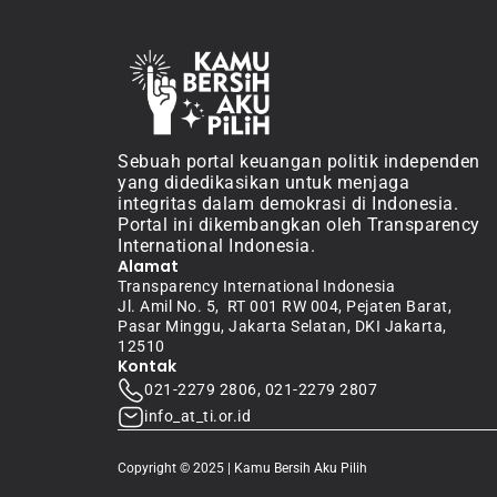
Sebuah portal keuangan politik independen 
yang didedikasikan untuk menjaga 
integritas dalam demokrasi di Indonesia. 
Portal ini dikembangkan oleh Transparency 
International Indonesia.
Alamat
Transparency International Indonesia
Jl. Amil No. 5,  RT 001 RW 004, Pejaten Barat, 
Pasar Minggu, Jakarta Selatan, DKI Jakarta, 
12510
Kontak
021-2279 2806, 021-2279 2807
info_at_ti.or.id
Copyright © 2025 | Kamu Bersih Aku Pilih