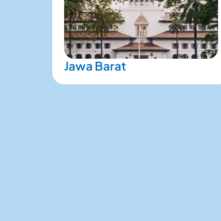
Jawa Barat