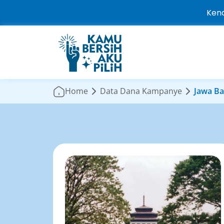
Kena
Home
Data Dana Kampanye
Jawa Ba