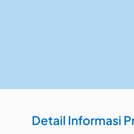
Detail Informasi P