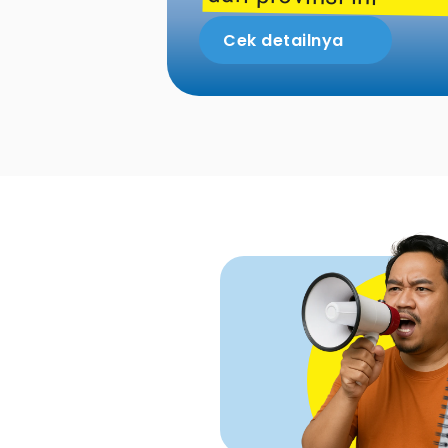
Cek detailnya