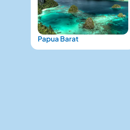
Papua Barat