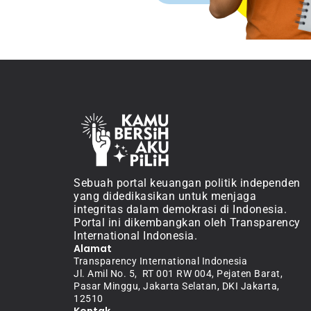
Sebuah portal keuangan politik independen 
yang didedikasikan untuk menjaga 
integritas dalam demokrasi di Indonesia. 
Portal ini dikembangkan oleh Transparency 
International Indonesia.
Alamat
Transparency International Indonesia
Jl. Amil No. 5,  RT 001 RW 004, Pejaten Barat, 
Pasar Minggu, Jakarta Selatan, DKI Jakarta, 
12510