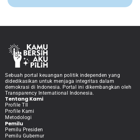
Sebuah portal keuangan politik independen yang 
didedikasikan untuk menjaga integritas dalam 
demokrasi di Indonesia. Portal ini dikembangkan oleh 
Transparency International Indonesia.
Tentang Kami
Profile TII
Profile Kami
Metodologi
Pemilu
Pemilu Presiden
Pemilu Gubernur