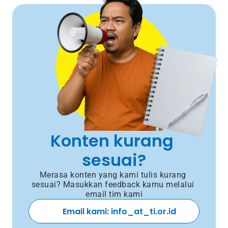
Konten kurang 
sesuai?
Merasa konten yang kami tulis kurang 
sesuai? Masukkan feedback kamu melalui 
email tim kami
Email kami: info_at_ti.or.id 