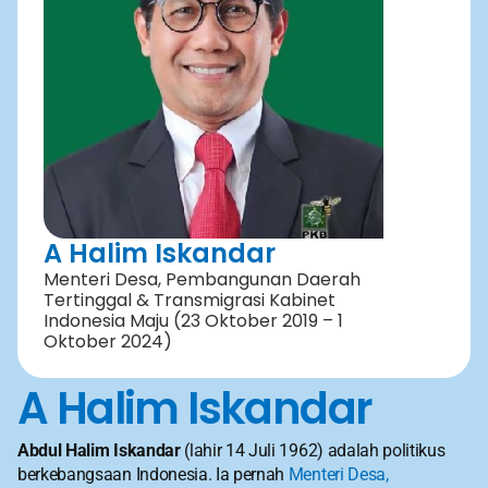
A Halim Iskandar
Menteri Desa, Pembangunan Daerah 
Tertinggal & Transmigrasi Kabinet 
Indonesia Maju (23 Oktober 2019 – 1 
Oktober 2024)
A Halim Iskandar
Abdul Halim Iskandar
 (lahir 14 Juli 1962) adalah politikus 
berkebangsaan Indonesia. Ia pernah 
Menteri Desa, 