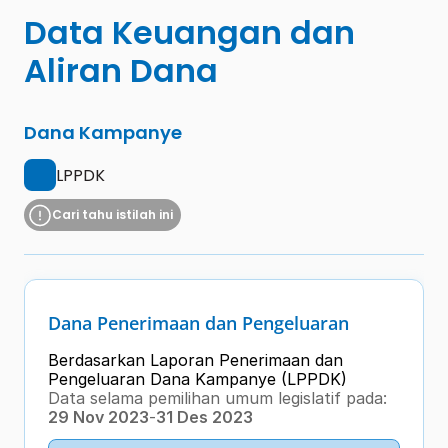
Data Keuangan dan 
Aliran Dana
Dana Kampanye
LPPDK
Cari tahu istilah ini
Dana Penerimaan dan Pengeluaran
Berdasarkan Laporan Penerimaan dan 
Pengeluaran Dana Kampanye (LPPDK) 
Data selama pemilihan umum legislatif pada:
29 Nov 2023
-
31 Des 2023