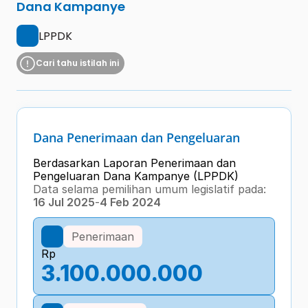
Dana Kampanye
LPPDK
Cari tahu istilah ini
Dana Penerimaan dan Pengeluaran
Berdasarkan Laporan Penerimaan dan 
Pengeluaran Dana Kampanye (LPPDK) 
Data selama pemilihan umum legislatif pada:
16 Jul 2025
-
4 Feb 2024
Penerimaan
Rp
3.100.000.000