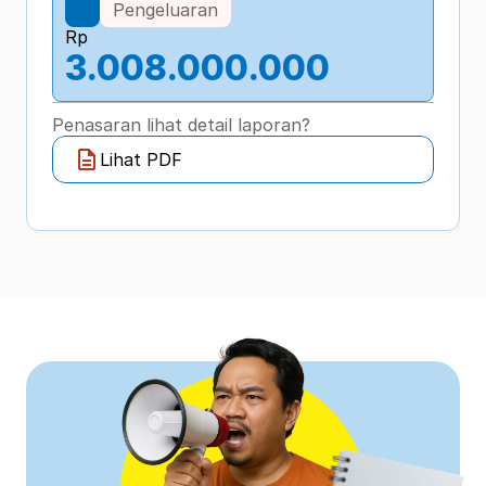
Pengeluaran
Rp
3.008.000.000
Penasaran lihat detail laporan?
Lihat PDF