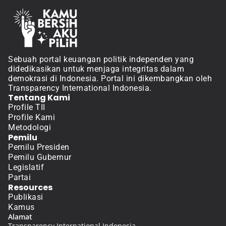
Sebuah portal keuangan politik independen yang 
didedikasikan untuk menjaga integritas dalam 
demokrasi di Indonesia. Portal ini dikembangkan oleh 
Transparency International Indonesia.
Tentang Kami
Profile TII
Profile Kami
Metodologi
Pemilu
Pemilu Presiden
Pemilu Gubernur
Legislatif
Partai
Resources
Publikasi
Kamus
Alamat
Transparency International Indonesia