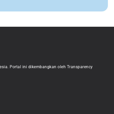
sia. Portal ini dikembangkan oleh Transparency 