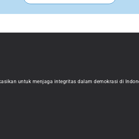
asikan untuk menjaga integritas dalam demokrasi di Indone