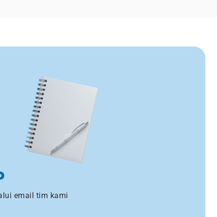
?
lui email tim kami