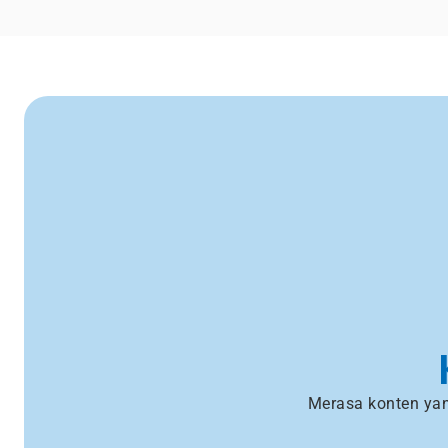
Merasa konten yan