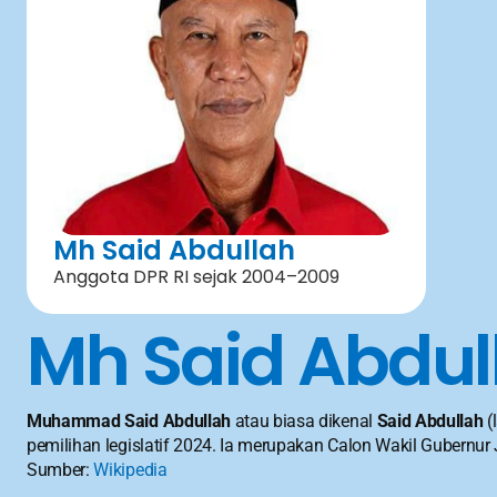
Mh Said Abdullah
Anggota DPR RI sejak 2004–2009
Mh Said Abdul
Muhammad Said Abdullah
 atau biasa dikenal 
Said Abdullah
 
pemilihan legislatif 2024. Ia merupakan Calon Wakil Gubernu
Sumber: 
Wikipedia