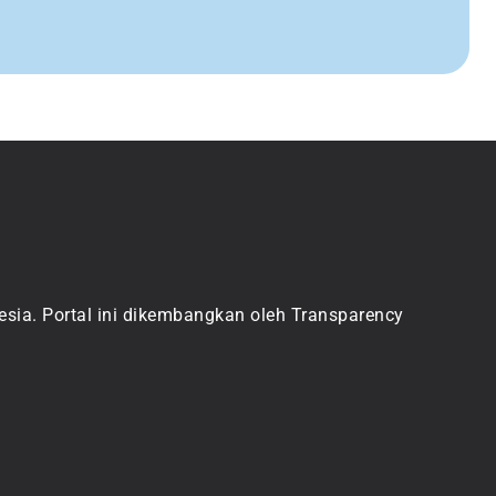
sia. Portal ini dikembangkan oleh Transparency 