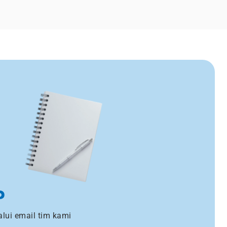
?
lui email tim kami