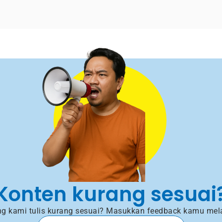
Konten kurang sesuai
g kami tulis kurang sesuai? Masukkan feedback kamu mela