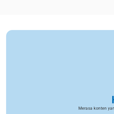
Merasa konten yan