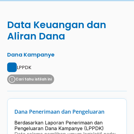
Data Keuangan dan 
Aliran Dana
Dana Kampanye
LPPDK
Cari tahu istilah ini
Dana Penerimaan dan Pengeluaran
Berdasarkan Laporan Penerimaan dan 
Pengeluaran Dana Kampanye (LPPDK) 