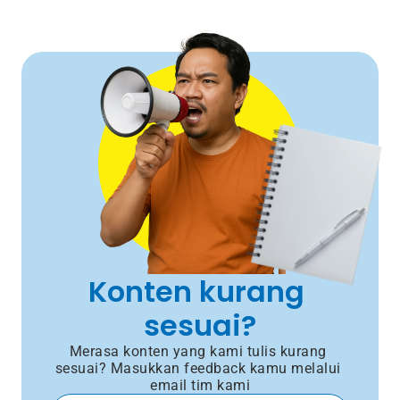
Konten kurang 
sesuai?
Merasa konten yang kami tulis kurang 
sesuai? Masukkan feedback kamu melalui 
email tim kami