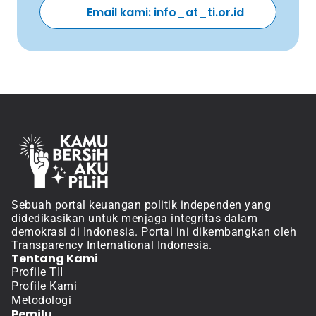
Email kami: info_at_ti.or.id 
Sebuah portal keuangan politik independen yang 
didedikasikan untuk menjaga integritas dalam 
demokrasi di Indonesia. Portal ini dikembangkan oleh 
Transparency International Indonesia.
Tentang Kami
Profile TII
Profile Kami
Metodologi
Pemilu