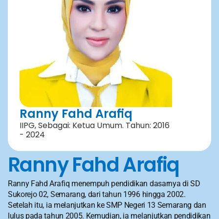
Ranny Fahd Arafiq
IIPG, Sebagai: Ketua Umum. Tahun: 2016 
- 2024
Ranny Fahd Arafiq
Ranny Fahd Arafiq menempuh pendidikan dasarnya di SD 
Sukorejo 02, Semarang, dari tahun 1996 hingga 2002. 
Setelah itu, ia melanjutkan ke SMP Negeri 13 Semarang dan 
lulus pada tahun 2005. Kemudian, ia melanjutkan pendidikan 