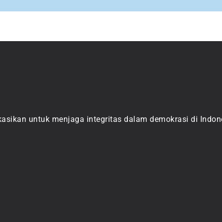
asikan untuk menjaga integritas dalam demokrasi di Indone