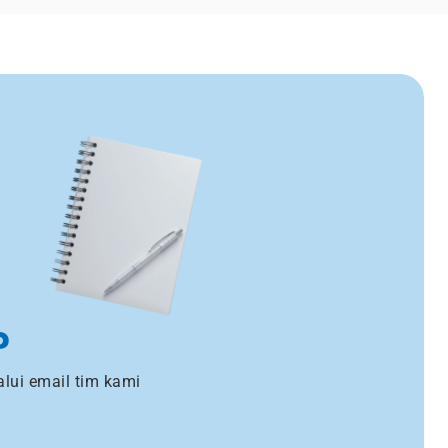
?
lui email tim kami