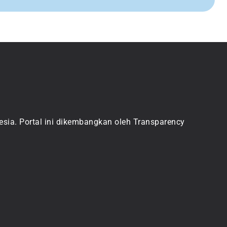
sia. Portal ini dikembangkan oleh Transparency 