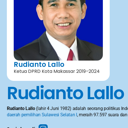
Rudianto Lallo
Ketua DPRD Kota Makassar 2019–2024
Rudianto Lallo
Rudianto Lallo
 (lahir 4 Juni 1982) adalah seorang politikus In
daerah pemilihan
Sulawesi Selatan I
, meraih 97.597 suara dan