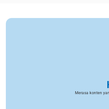
Merasa konten yan