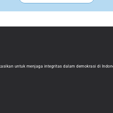
asikan untuk menjaga integritas dalam demokrasi di Indone