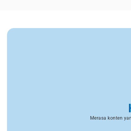
Merasa konten yan