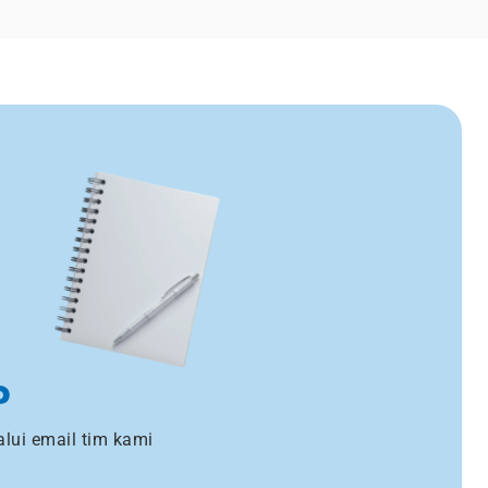
?
lui email tim kami