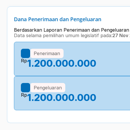
Dana Penerimaan dan Pengeluaran
Berdasarkan Laporan Penerimaan dan Pengeluara
Data selama pemilihan umum legislatif pada:
27 Nov
Penerimaan
Rp
1.200.000.000
Pengeluaran
Rp
1.200.000.000