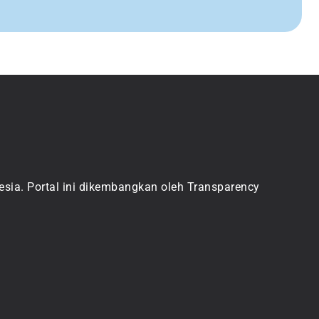
sia. Portal ini dikembangkan oleh Transparency 