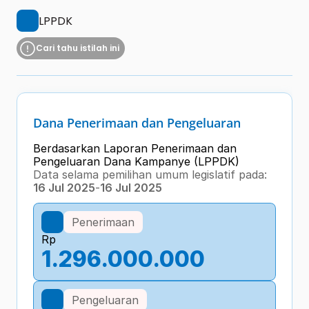
LPPDK
Cari tahu istilah ini
Dana Penerimaan dan Pengeluaran
Berdasarkan Laporan Penerimaan dan 
Pengeluaran Dana Kampanye (LPPDK) 
Data selama pemilihan umum legislatif pada:
16 Jul 2025
-
16 Jul 2025
Penerimaan
Rp
1.296.000.000
Pengeluaran