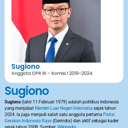
Sugiono
Anggota DPR RI – Komisi I 2019–2024
Sugiono
Sugiono
 (lahir 11 Februari 1979) adalah politikus Indonesia 
yang menjabat 
Menteri Luar Negeri Indonesia
 sejak tahun 
2024. Ia juga menjadi salah satu anggota pertama 
Partai 
Gerakan Indonesia Raya
 (Gerindra) dan aktif sebagai kader 
sejak tahun 2008. Sumber: 
Wikipedia