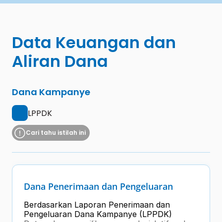
Data Keuangan dan 
Aliran Dana
Dana Kampanye
LPPDK
Cari tahu istilah ini
Dana Penerimaan dan Pengeluaran
Berdasarkan Laporan Penerimaan dan 
Pengeluaran Dana Kampanye (LPPDK) 