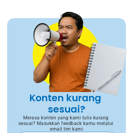
Konten kurang 
sesuai?
Merasa konten yang kami tulis kurang 
sesuai? Masukkan feedback kamu melalui 
email tim kami