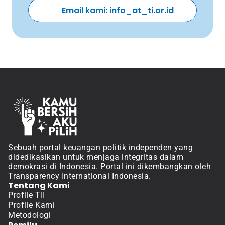
Email kami: info_at_ti.or.id 
Sebuah portal keuangan politik independen yang 
didedikasikan untuk menjaga integritas dalam 
demokrasi di Indonesia. Portal ini dikembangkan oleh 
Transparency International Indonesia.
Tentang Kami
Profile TII
Profile Kami
Metodologi