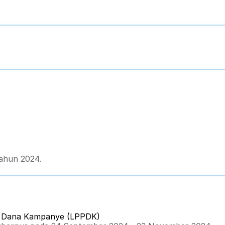
ahun 2024.
n Dana Kampanye (LPPDK) 