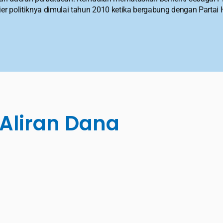
ier politiknya dimulai tahun 2010 ketika bergabung dengan Partai
Aliran Dana