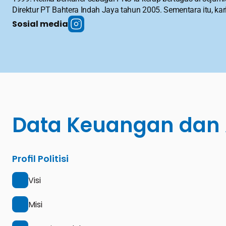
Direktur PT Bahtera Indah Jaya tahun 2005. Sementara itu, kar
Sosial media
Data Keuangan dan 
Profil Politisi
Visi
Misi